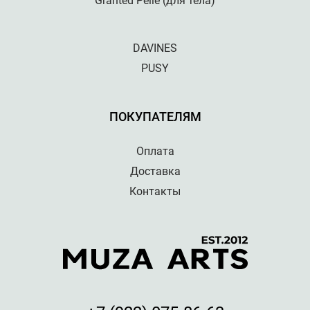
Granted Pelle (для тела)
DAVINES
PUSY
ПОКУПАТЕЛЯМ
Оплата
Доставка
Контакты