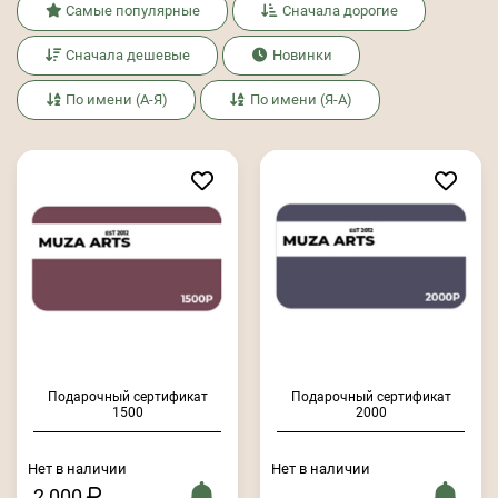
Самые популярные
Сначала дорогие
Сначала дешевые
Новинки
По имени (А-Я)
По имени (Я-А)
Подарочный сертификат
Подарочный сертификат
1500
2000
Нет в наличии
Нет в наличии
2 000