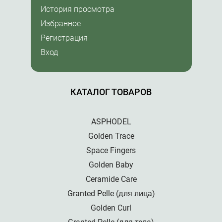
История просмотра
Избранное
Регистрация
Вход
КАТАЛОГ ТОВАРОВ
ASPHODEL
Golden Trace
Space Fingers
Golden Baby
Ceramide Care
Granted Pelle (для лица)
Golden Curl