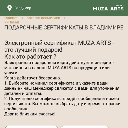
Владимир
Главная
>
Каталог косметики
>
>>
Назад
ПОДАРОЧНЫЕ СЕРТИФИКАТЫ В ВЛАДИМИРЕ
Электронный сертификат MUZA ARTS -
это лучший подарок!
Как это работает ?
Электронная подарочная карта действует в интернет-
магазине и в салоне MUZA ARTS на продукцию или
услуги.
Карта действует бессрочно.
1. Выберите номинал сертификата и укажите ваши
данные - наш менеджер свяжется с вами для уточнения
деталей и оплаты.
2. Получателю сертификаты придёт сообщение и номер
сертификата. Вы можете выбрать дату и время отправки
сообщения.
Дарите близким счастье!