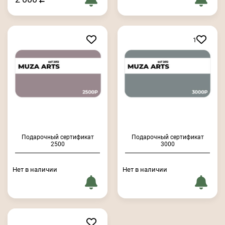
1
Подарочный сертификат
Подарочный сертификат
2500
3000
Нет в наличии
Нет в наличии