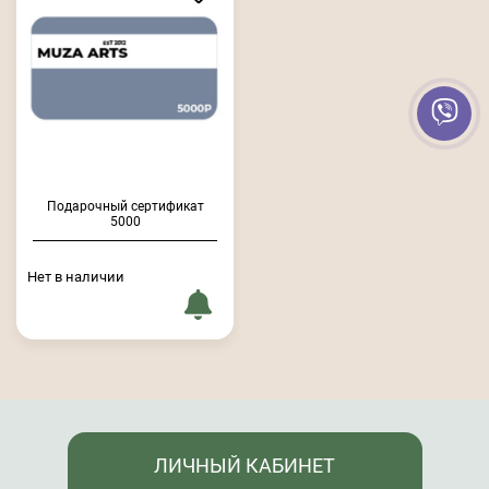
Подарочный сертификат
5000
Нет в наличии
ЛИЧНЫЙ КАБИНЕТ